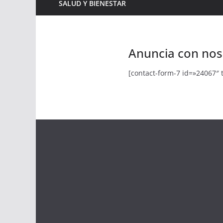
SALUD Y BIENESTAR
Anuncia con nos
[contact-form-7 id=»24067″ 