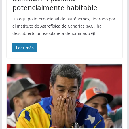
potencialmente habitable
Un equipo internacional de astrónomos, liderado por
el Instituto de Astrofísica de Canarias (IAC), ha
descubierto un exoplaneta denominado GJ
Leer más