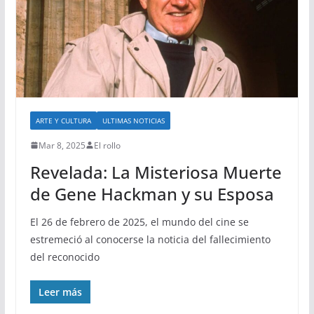
ARTE Y CULTURA
ULTIMAS NOTICIAS
Mar 8, 2025
El rollo
Revelada: La Misteriosa Muerte
de Gene Hackman y su Esposa
El 26 de febrero de 2025, el mundo del cine se
estremeció al conocerse la noticia del fallecimiento
del reconocido
Leer más