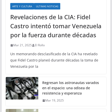
ARTE Y CULTURA
ULTIMAS NOTICIAS
Revelaciones de la CIA: Fidel
Castro intentó tomar Venezuela
por la fuerza durante décadas
Mar 21, 2025
El Rollo
Un memorando desclasificado de la CIA ha revelado
que Fidel Castro planeó durante décadas la toma de
Venezuela por la
Regresan los astronautas varados
en el espacio: una odisea de
resistencia y esperanza
Mar 19, 2025