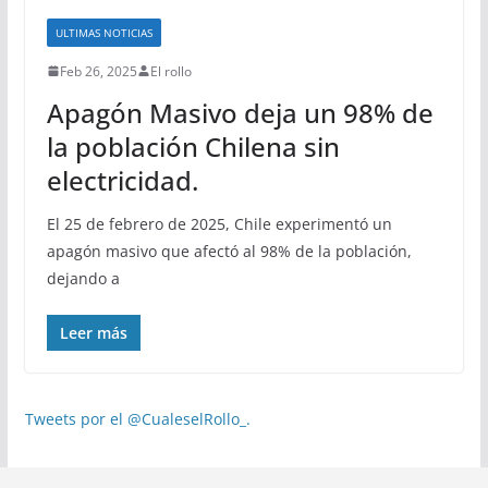
ULTIMAS NOTICIAS
Feb 26, 2025
El rollo
Apagón Masivo deja un 98% de
la población Chilena sin
electricidad.
El 25 de febrero de 2025, Chile experimentó un
apagón masivo que afectó al 98% de la población,
dejando a
Leer más
Tweets por el @CualeselRollo_.