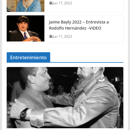
Jun 17, 2022
Jaime Bayly 2022 – Entrevista a
Rodolfo Hernández -VIDEO
Jun 11, 2022
Entretenimiento