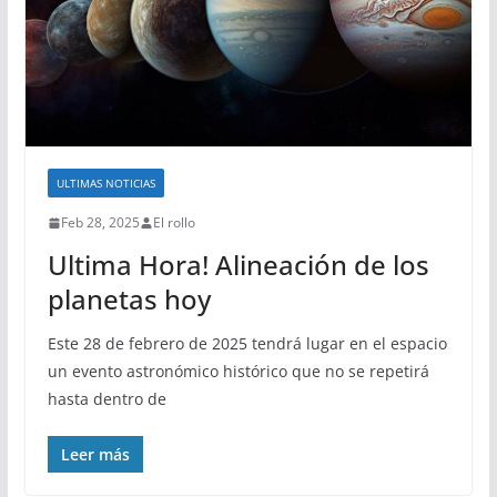
ULTIMAS NOTICIAS
Feb 28, 2025
El rollo
Ultima Hora! Alineación de los
planetas hoy
Este 28 de febrero de 2025 tendrá lugar en el espacio
un evento astronómico histórico que no se repetirá
hasta dentro de
Leer más