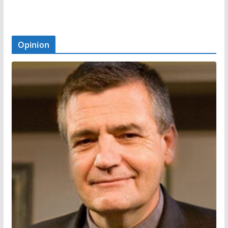
Opinion