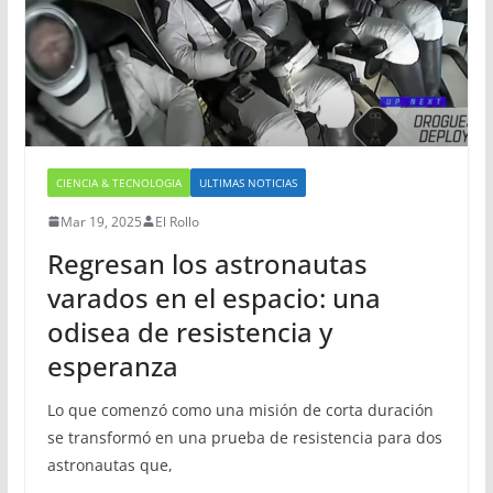
CIENCIA & TECNOLOGIA
ULTIMAS NOTICIAS
Mar 19, 2025
El Rollo
Regresan los astronautas
varados en el espacio: una
odisea de resistencia y
esperanza
Lo que comenzó como una misión de corta duración
se transformó en una prueba de resistencia para dos
astronautas que,