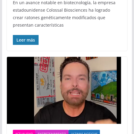
En un avance notable en biotecnología, la empresa
estadounidense Colossal Biosciences ha logrado
crear ratones genéticamente modificados que
presentan características
Leer más
ACTUALIDAD
ENTRETENIMIENTO
ULTIMAS NOTICIAS