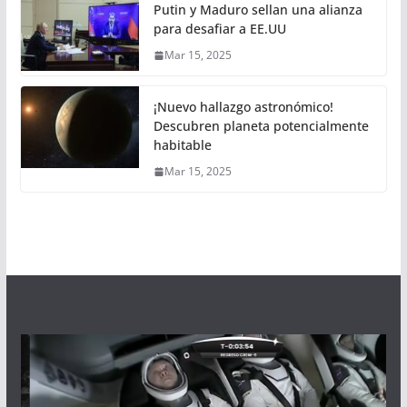
Putin y Maduro sellan una alianza
para desafiar a EE.UU
Mar 15, 2025
¡Nuevo hallazgo astronómico!
Descubren planeta potencialmente
habitable
Mar 15, 2025