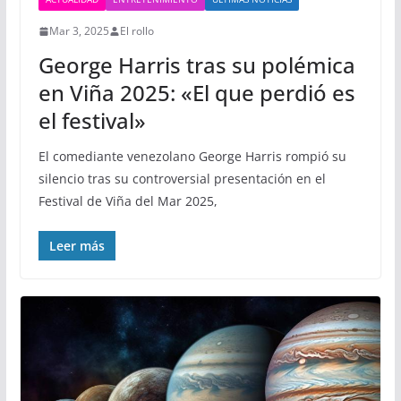
Mar 3, 2025
El rollo
George Harris tras su polémica
en Viña 2025: «El que perdió es
el festival»
El comediante venezolano George Harris rompió su
silencio tras su controversial presentación en el
Festival de Viña del Mar 2025,
Leer más