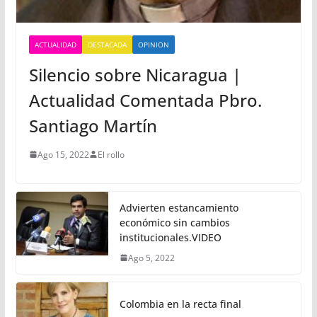
ACTUALIDAD
DESTACADA
OPINION
Silencio sobre Nicaragua |
Actualidad Comentada Pbro.
Santiago Martín
Ago 15, 2022
El rollo
Advierten estancamiento
económico sin cambios
institucionales.VIDEO
Ago 5, 2022
Colombia en la recta final