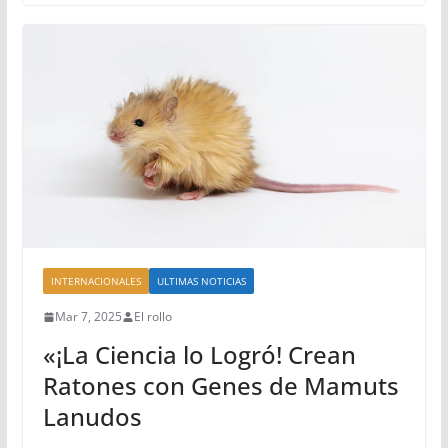
INTERNACIONALES
ULTIMAS NOTICIAS
Mar 7, 2025
El rollo
«¡La Ciencia lo Logró! Crean
Ratones con Genes de Mamuts
Lanudos