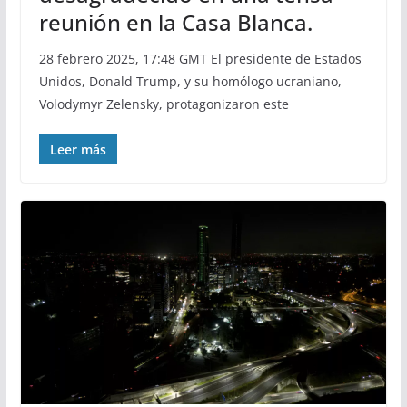
reunión en la Casa Blanca.
28 febrero 2025, 17:48 GMT El presidente de Estados
Unidos, Donald Trump, y su homólogo ucraniano,
Volodymyr Zelensky, protagonizaron este
Leer más