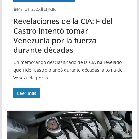
Mar 21, 2025
El Rollo
Revelaciones de la CIA: Fidel
Castro intentó tomar
Venezuela por la fuerza
durante décadas
Un memorando desclasificado de la CIA ha revelado
que Fidel Castro planeó durante décadas la toma de
Venezuela por la
Leer más