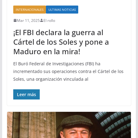
INTERNACIONALES
ULTIMAS NOTICIAS
Mar 11, 2025
El rollo
¡El FBI declara la guerra al
Cártel de los Soles y pone a
Maduro en la mira!
El Buró Federal de Investigaciones (FBI) ha
incrementado sus operaciones contra el Cártel de los
Soles, una organización vinculada al
Leer más