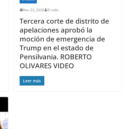
Nov 23, 2020
El rollo
Tercera corte de distrito de
apelaciones aprobó la
moción de emergencia de
Trump en el estado de
Pensilvania. ROBERTO
OLIVARES VIDEO
Leer más