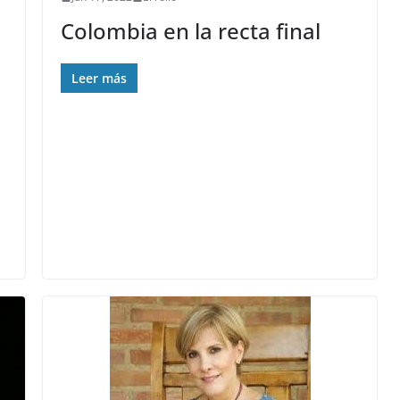
Colombia en la recta final
Leer más