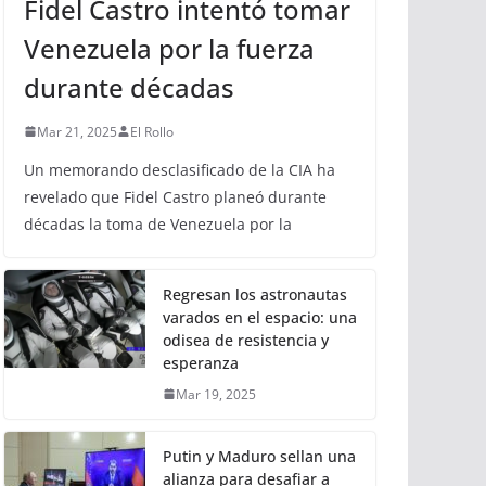
Fidel Castro intentó tomar
Venezuela por la fuerza
durante décadas
Mar 21, 2025
El Rollo
Un memorando desclasificado de la CIA ha
revelado que Fidel Castro planeó durante
décadas la toma de Venezuela por la
Regresan los astronautas
varados en el espacio: una
odisea de resistencia y
esperanza
Mar 19, 2025
Putin y Maduro sellan una
alianza para desafiar a