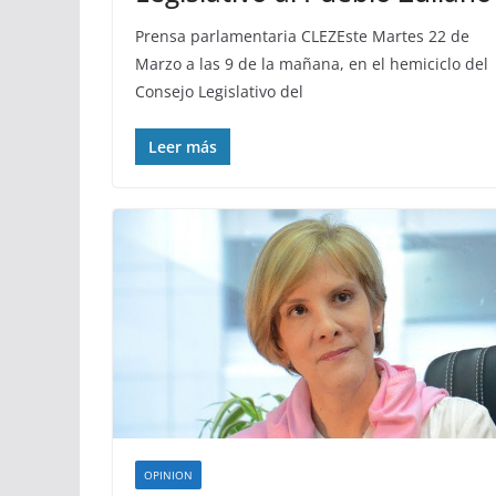
Prensa parlamentaria CLEZEste Martes 22 de
Marzo a las 9 de la mañana, en el hemiciclo del
Consejo Legislativo del
Leer más
OPINION