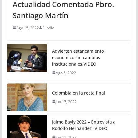
Actualidad Comentada Pbro.
Santiago Martín
Ago 15, 2022
El rollo
Advierten estancamiento
económico sin cambios
institucionales.VIDEO
Ago 5, 2022
Colombia en la recta final
Jun 17, 2022
Jaime Bayly 2022 – Entrevista a
Rodolfo Hernández -VIDEO
Jun 11, 2022