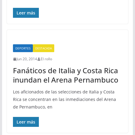
Leer más
DEPORTES
DESTACADA
Jun 20, 2014
El rollo
Fanáticos de Italia y Costa Rica
inundan el Arena Pernambuco
Los aficionados de las selecciones de Italia y Costa
Rica se concentran en las inmediaciones del Arena
de Pernambuco, en
Leer más