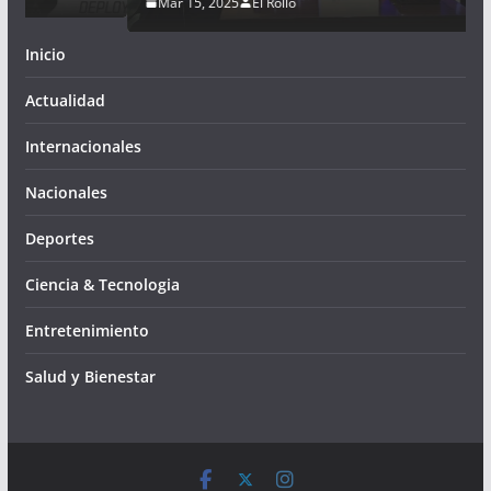
Mar 15, 2025
El Rollo
Inicio
Actualidad
Internacionales
Nacionales
Deportes
Ciencia & Tecnologia
Entretenimiento
Salud y Bienestar