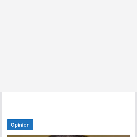
Opinion