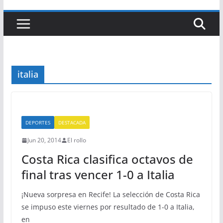
italia
DEPORTES
DESTACADA
Jun 20, 2014
El rollo
Costa Rica clasifica octavos de
final tras vencer 1-0 a Italia
¡Nueva sorpresa en Recife! La selección de Costa Rica
se impuso este viernes por resultado de 1-0 a Italia,
en