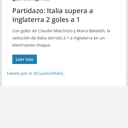
Partidazo: Italia supera a
Inglaterra 2 goles a 1
Con goles de Claudio Marchisio y Mario Balotelli, la
selección de Italia derrotó 2-1 a Inglaterra en un
electrizante choque
Leer más
Tweets por el @CualeselRollo_.