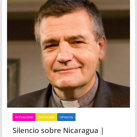
ACTUALIDAD
DESTACADA
OPINION
Silencio sobre Nicaragua |