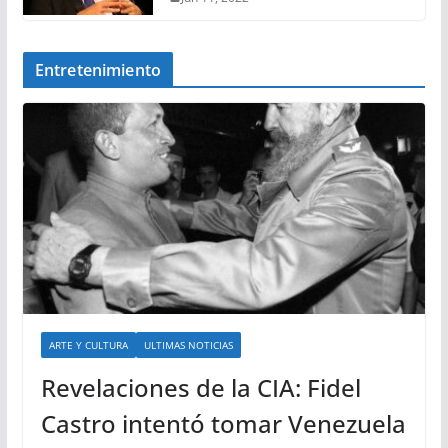
Entretenimiento
ARTE Y CULTURA
ULTIMAS NOTICIAS
Revelaciones de la CIA: Fidel
Castro intentó tomar Venezuela