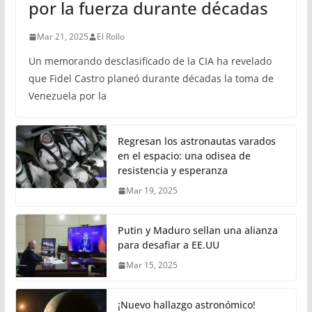
por la fuerza durante décadas
Mar 21, 2025
El Rollo
Un memorando desclasificado de la CIA ha revelado
que Fidel Castro planeó durante décadas la toma de
Venezuela por la
Regresan los astronautas varados
en el espacio: una odisea de
resistencia y esperanza
Mar 19, 2025
Putin y Maduro sellan una alianza
para desafiar a EE.UU
Mar 15, 2025
¡Nuevo hallazgo astronómico!