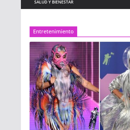
SALUD Y BIENESTAR
Entretenimiento