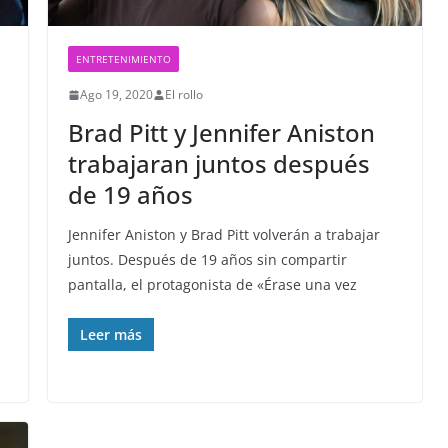
ENTRETENIMIENTO
Ago 19, 2020
El rollo
Brad Pitt y Jennifer Aniston
trabajaran juntos después
de 19 años
Jennifer Aniston y Brad Pitt volverán a trabajar
juntos. Después de 19 años sin compartir
pantalla, el protagonista de «Érase una vez
Leer más