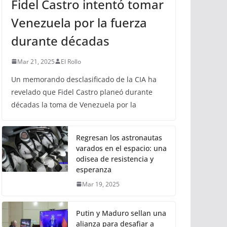
Fidel Castro intentó tomar
Venezuela por la fuerza
durante décadas
Mar 21, 2025
El Rollo
Un memorando desclasificado de la CIA ha
revelado que Fidel Castro planeó durante
décadas la toma de Venezuela por la
Regresan los astronautas
varados en el espacio: una
odisea de resistencia y
esperanza
Mar 19, 2025
Putin y Maduro sellan una
alianza para desafiar a