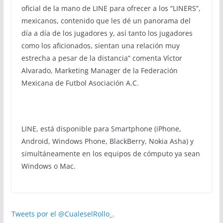
oficial de la mano de LINE para ofrecer a los “LINERS”,
mexicanos, contenido que les dé un panorama del
día a día de los jugadores y, así tanto los jugadores
como los aficionados, sientan una relación muy
estrecha a pesar de la distancia” comenta Víctor
Alvarado, ‎Marketing Manager de la Federación
Mexicana de Futbol Asociación A.C.
LINE, está disponible para Smartphone (iPhone,
Android, Windows Phone, BlackBerry, Nokia Asha) y
simultáneamente en los equipos de cómputo ya sean
Windows o Mac.
Tweets por el @CualeselRollo_.