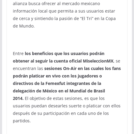
alianza busca ofrecer al mercado mexicano
información local que permita a sus usuarios estar
de cerca y sintiendo la pasión de “El Tri” en la Copa
de Mundo.
Entre
los beneficios que los usuarios podrán
obtener al seguir la cuenta oficial MiseleccionMX
, se
encuentran las
sesiones On-Air en las cuales los fans
podrán platicar en vivo con los jugadores o
directivos de la Femexfut integrantes de la
delegación de México en el Mundial de Brasil
2014.
El objetivo de estas sesiones, es que los
usuarios puedan desearles suerte o platicar con ellos
después de su participación en cada uno de los
partidos.