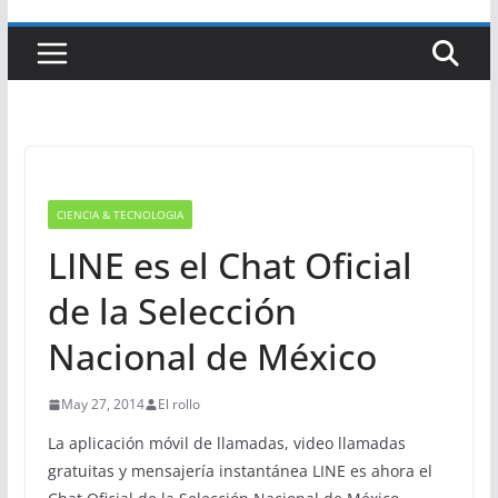
CIENCIA & TECNOLOGIA
LINE es el Chat Oficial
de la Selección
Nacional de México
May 27, 2014
El rollo
La aplicación móvil de llamadas, video llamadas
gratuitas y mensajería instantánea LINE es ahora el