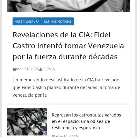
ARTE Y CULTURA
ULTIMAS NOTICIAS
Revelaciones de la CIA: Fidel
Castro intentó tomar Venezuela
por la fuerza durante décadas
Mar 21, 2025
El Rollo
Un memorando desclasificado de la CIA ha revelado
que Fidel Castro planeó durante décadas la toma de
Venezuela por la
Regresan los astronautas varados
en el espacio: una odisea de
resistencia y esperanza
Mar 19, 2025