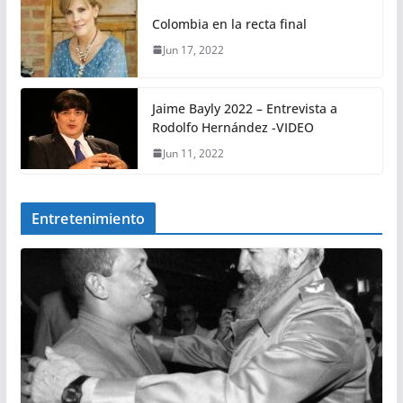
Colombia en la recta final
Jun 17, 2022
Jaime Bayly 2022 – Entrevista a
Rodolfo Hernández -VIDEO
Jun 11, 2022
Entretenimiento