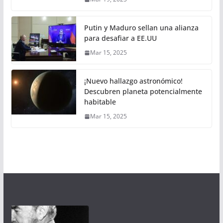
Putin y Maduro sellan una alianza
para desafiar a EE.UU
Mar 15, 2025
¡Nuevo hallazgo astronómico!
Descubren planeta potencialmente
habitable
Mar 15, 2025