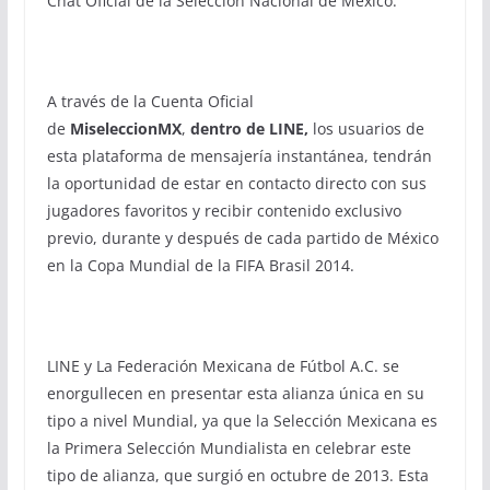
Chat Oficial de la Selección Nacional de México.
A través de la Cuenta Oficial
de
MiseleccionMX
,
dentro de LINE,
los usuarios de
esta plataforma de mensajería instantánea, tendrán
la oportunidad de estar en contacto directo con sus
jugadores favoritos y recibir contenido exclusivo
previo, durante y después de cada partido de México
en la Copa Mundial de la FIFA Brasil 2014.
LINE y La Federación Mexicana de Fútbol A.C. se
enorgullecen en presentar esta alianza única en su
tipo a nivel Mundial, ya que la Selección Mexicana es
la Primera Selección Mundialista en celebrar este
tipo de alianza, que surgió en octubre de 2013. Esta