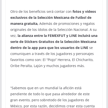
Otro de los beneficios será contar con
fotos y videos
exclusivos de la Selección Mexicana de Futbol de
manera gratuita,
Además de promociones y regalos
originales de los ídolos de la Selección Nacional. A su
vez,
la alianza entre la FEMEXFUT y LINE incluirá una
serie de Stickers Gratuitos de la Selección Mexicana
dentro de la app para que los usuarios de LINE
se
comuniquen a través de los jugadores y personajes
favoritos como son: El “Piojo” Herrera, El Chicharito,
Oribe Peralta, Lajún y muchos jugadores más.
“Sabemos que en un mundial la afición está
pendiente de todo lo que pasa alrededor de este
gran evento, pero sobretodo de los jugadores de
México, por esta razón, decidimos crear esta cuenta