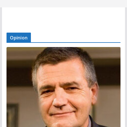
Opinion