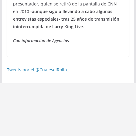
presentador, quien se retiró de la pantalla de CNN
en 2010
-aunque siguió llevando a cabo algunas
entrevistas especiales- tras 25 años de transmisión
ininterrumpida de Larry King Live.
Con información de Agencias
Tweets por el @CualeselRollo_.