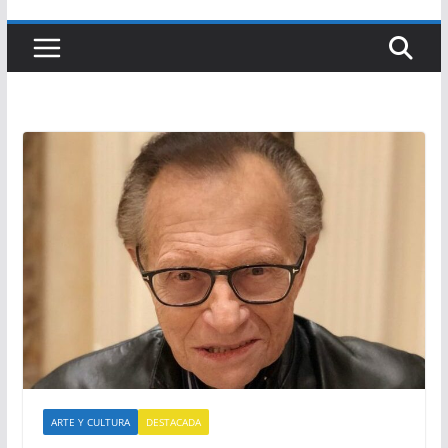
ARTE Y CULTURA
DESTACADA