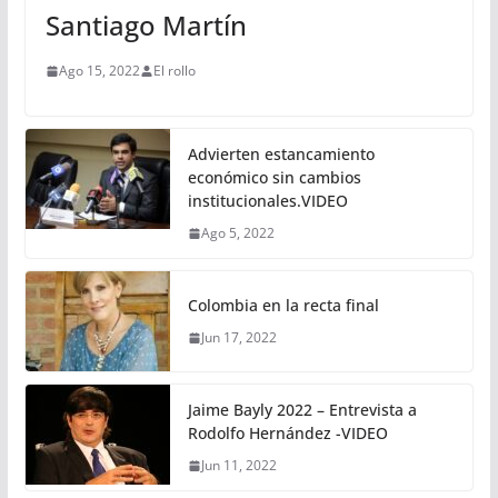
Santiago Martín
Ago 15, 2022
El rollo
Advierten estancamiento
económico sin cambios
institucionales.VIDEO
Ago 5, 2022
Colombia en la recta final
Jun 17, 2022
Jaime Bayly 2022 – Entrevista a
Rodolfo Hernández -VIDEO
Jun 11, 2022