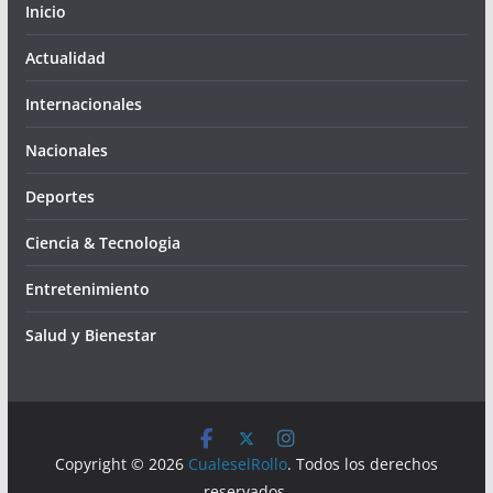
Inicio
Actualidad
Internacionales
Nacionales
Deportes
Ciencia & Tecnologia
Entretenimiento
Salud y Bienestar
Copyright © 2026
CualeselRollo
. Todos los derechos
reservados.