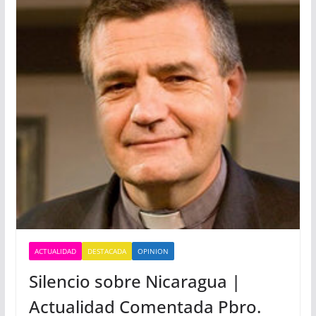
ACTUALIDAD
DESTACADA
OPINION
Silencio sobre Nicaragua |
Actualidad Comentada Pbro.