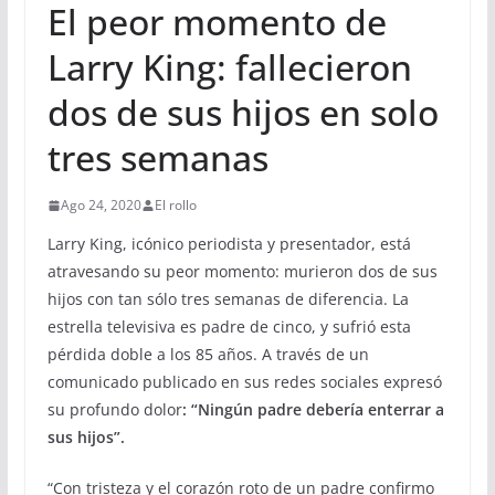
El peor momento de
Larry King: fallecieron
dos de sus hijos en solo
tres semanas
Ago 24, 2020
El rollo
Larry King, icónico periodista y presentador, está
atravesando su peor momento: murieron dos de sus
hijos con tan sólo tres semanas de diferencia. La
estrella televisiva es padre de cinco, y sufrió esta
pérdida doble a los 85 años. A través de un
comunicado publicado en sus redes sociales expresó
su profundo dolor
: “Ningún padre debería enterrar a
sus hijos”.
“Con tristeza y el corazón roto de un padre confirmo