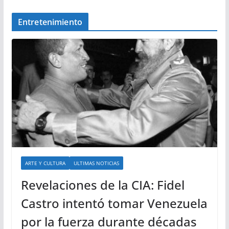
Entretenimiento
ARTE Y CULTURA
ULTIMAS NOTICIAS
Revelaciones de la CIA: Fidel
Castro intentó tomar Venezuela
por la fuerza durante décadas