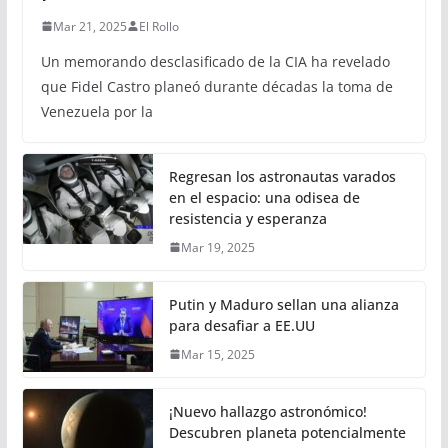
Mar 21, 2025
El Rollo
Un memorando desclasificado de la CIA ha revelado
que Fidel Castro planeó durante décadas la toma de
Venezuela por la
Regresan los astronautas varados
en el espacio: una odisea de
resistencia y esperanza
Mar 19, 2025
Putin y Maduro sellan una alianza
para desafiar a EE.UU
Mar 15, 2025
¡Nuevo hallazgo astronómico!
Descubren planeta potencialmente