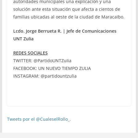
autoridades municipales una explicación y una
solución ante esta situación que afecta a cientos de
familias ubicadas al oeste de la ciudad de Maracaibo.
Lcdo. Jorge Berrueta R. | Jefe de Comunicaciones
UNT Zulia
REDES SOCIALES
TWITTER: @PartidoUNTZuIia
FACEBOOK: UN NUEVO TIEMPO ZULIA
INSTAGRAM: @partidountzulia
Tweets por el @CualeselRollo_.