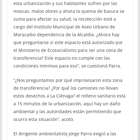
esta urbanización y sus habitantes sufren por las
moscas, malos olores y ahora la quema de basura se
suma para afectar su salud, la recolección está a
cargo del Instituto Municipal de Aseo Urbano de
Maracaibo dependencia de la Alcaldía. ¿Ahora hay
que preguntarse si este espacio está autorizado por
el Ministerio de Ecosocialismo para ser una zona de
transferencia? Este espacio no cumple con las
condiciones mínimas para eso”, se cuestionó Parra.
“¿Nos preguntamos por qué improvisaron esta zona
de transferencia? ¿Por qué los camiones no llevan
estos desechos a La Ciénaga? el relleno sanitario está
a 15 minutos de la urbanización, aquí hay un daño
ambiental y las autoridades están permitiendo que
ocurra esta situación”, acotó.
El dirigente ambientalista Jorge Parra exigió a las