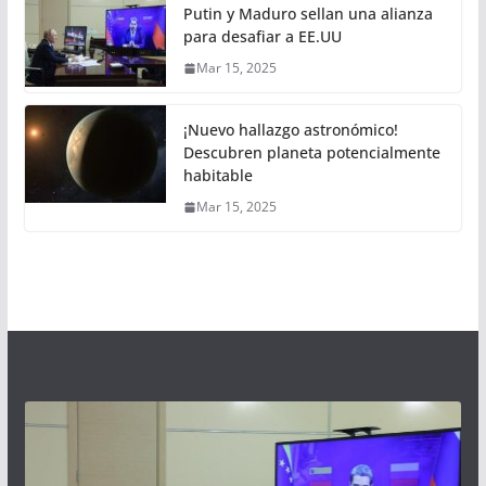
Putin y Maduro sellan una alianza
para desafiar a EE.UU
Mar 15, 2025
¡Nuevo hallazgo astronómico!
Descubren planeta potencialmente
habitable
Mar 15, 2025