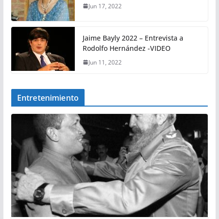
Jun 17, 2022
Jaime Bayly 2022 – Entrevista a
Rodolfo Hernández -VIDEO
Jun 11, 2022
Entretenimiento