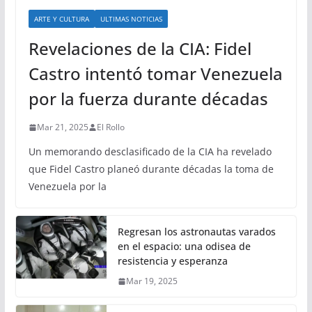
ARTE Y CULTURA
ULTIMAS NOTICIAS
Revelaciones de la CIA: Fidel
Castro intentó tomar Venezuela
por la fuerza durante décadas
Mar 21, 2025
El Rollo
Un memorando desclasificado de la CIA ha revelado
que Fidel Castro planeó durante décadas la toma de
Venezuela por la
Regresan los astronautas varados
en el espacio: una odisea de
resistencia y esperanza
Mar 19, 2025