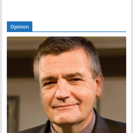
Opinion