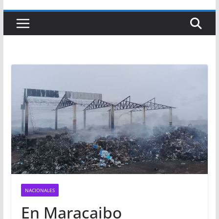
NACIONALES
En Maracaibo