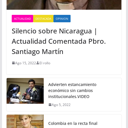
ACTUALIDAD
DESTACADA
OPINION
Silencio sobre Nicaragua |
Actualidad Comentada Pbro.
Santiago Martín
Ago 15, 2022
El rollo
Advierten estancamiento
económico sin cambios
institucionales.VIDEO
Ago 5, 2022
Colombia en la recta final