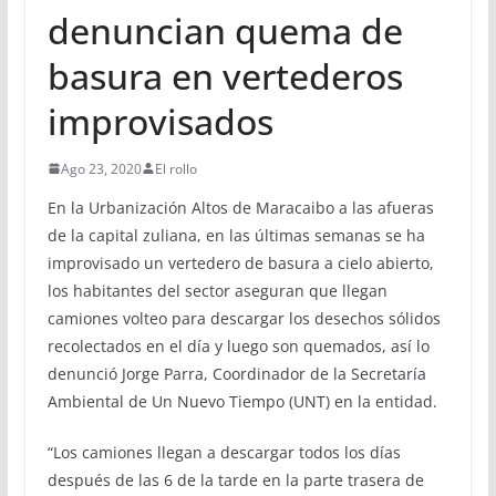
denuncian quema de
basura en vertederos
improvisados
Ago 23, 2020
El rollo
En la Urbanización Altos de Maracaibo a las afueras
de la capital zuliana, en las últimas semanas se ha
improvisado un vertedero de basura a cielo abierto,
los habitantes del sector aseguran que llegan
camiones volteo para descargar los desechos sólidos
recolectados en el día y luego son quemados, así lo
denunció Jorge Parra, Coordinador de la Secretaría
Ambiental de Un Nuevo Tiempo (UNT) en la entidad.
“Los camiones llegan a descargar todos los días
después de las 6 de la tarde en la parte trasera de