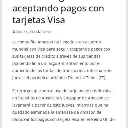
aceptando pagos con
tarjetas Visa
Mar 23, 2022
El rollo
La compañía Amazon ha llegado a un acuerdo
mundial con Visa para seguir aceptando pagos con
sus tarjetas de crédito a través de sus tiendas,
poniendo fin a un largo enfrentamiento por el
aumento de las tarifas de transacción, informa este
jueves el periódico británico Financial Times (FT).
El recargo aplicado al uso de tarjetas de crédito Visa
en los sitios de Australia y Singapur de Amazon se
levantará a partir de este jueves, mientras que ha
quedado eliminada la amenaza de Amazon de
bloquear los pagos con tarjeta Visa en el Reino Unido.