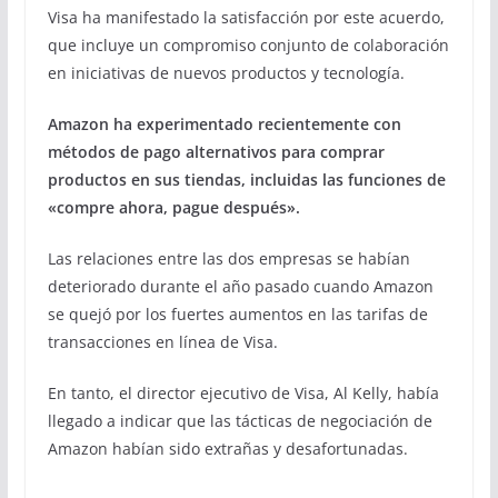
Visa ha manifestado la satisfacción por este acuerdo,
que incluye un compromiso conjunto de colaboración
en iniciativas de nuevos productos y tecnología.
Amazon ha experimentado recientemente con
métodos de pago alternativos para comprar
productos en sus tiendas, incluidas las funciones de
«compre ahora, pague después».
Las relaciones entre las dos empresas se habían
deteriorado durante el año pasado cuando Amazon
se quejó por los fuertes aumentos en las tarifas de
transacciones en línea de Visa.
En tanto, el director ejecutivo de Visa, Al Kelly, había
llegado a indicar que las tácticas de negociación de
Amazon habían sido extrañas y desafortunadas.