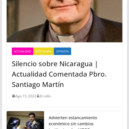
ACTUALIDAD
DESTACADA
OPINION
Silencio sobre Nicaragua |
Actualidad Comentada Pbro.
Santiago Martín
Ago 15, 2022
El rollo
Advierten estancamiento
económico sin cambios