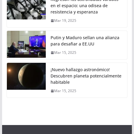
en el espacio: una odisea de
resistencia y esperanza
Mar 19, 2025
Putin y Maduro sellan una alianza
para desafiar a EE.UU
Mar 15, 2025
¡Nuevo hallazgo astronómico!
Descubren planeta potencialmente
habitable
Mar 15, 2025