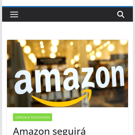
CIENCIA & TECNOLOGIA
Amazon seguirá