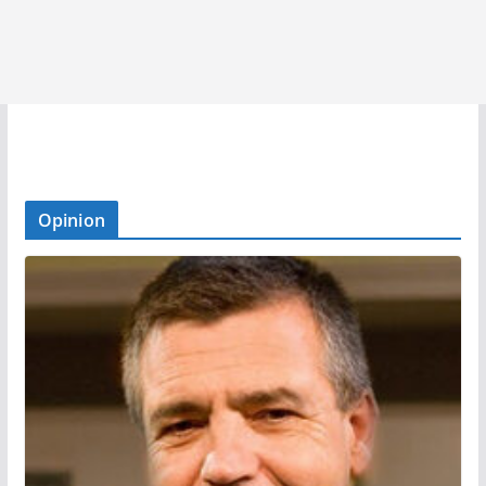
Opinion