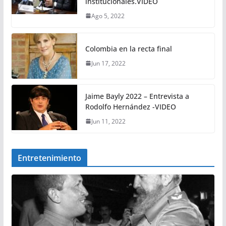
institucionales.VIDEO
Ago 5, 2022
Colombia en la recta final
Jun 17, 2022
Jaime Bayly 2022 – Entrevista a
Rodolfo Hernández -VIDEO
Jun 11, 2022
Entretenimiento