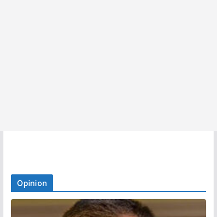
Opinion