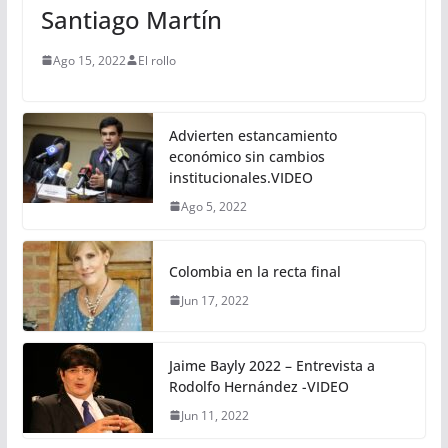
Santiago Martín
Ago 15, 2022
El rollo
Advierten estancamiento
económico sin cambios
institucionales.VIDEO
Ago 5, 2022
Colombia en la recta final
Jun 17, 2022
Jaime Bayly 2022 – Entrevista a
Rodolfo Hernández -VIDEO
Jun 11, 2022