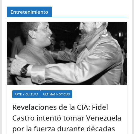
Entretenimiento
ARTE Y CULTURA
ULTIMAS NOTICIAS
Revelaciones de la CIA: Fidel
Castro intentó tomar Venezuela
por la fuerza durante décadas