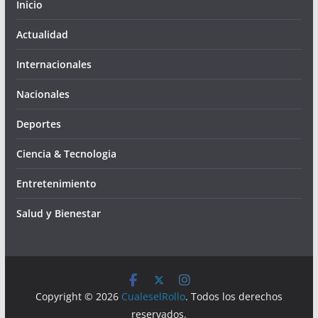
Inicio
Actualidad
Internacionales
Nacionales
Deportes
Ciencia & Tecnologia
Entretenimiento
Salud y Bienestar
Copyright © 2026
CualeselRollo
. Todos los derechos
reservados.