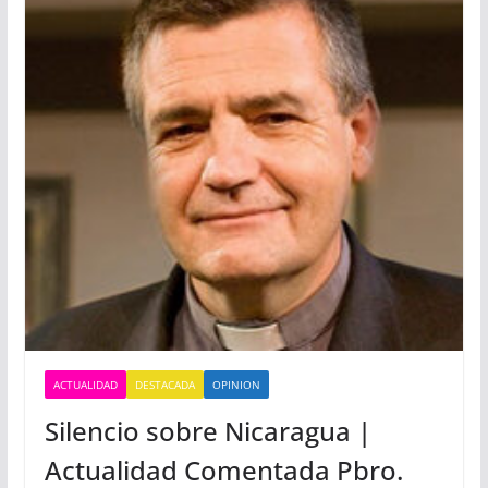
ACTUALIDAD
DESTACADA
OPINION
Silencio sobre Nicaragua |
Actualidad Comentada Pbro.