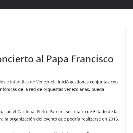
oncierto al Papa Francisco
es e Infantiles de Venezuela
inició gestiones conjuntas con
infónicas de la red de orquestas venezolanas, pueda
a, con el
Cardenal Pietro Paroli
n, secretario de Estado de la
 la organización del evento que podría realizarse en 2015.