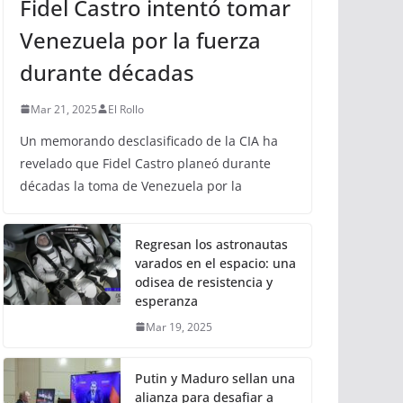
Fidel Castro intentó tomar
Venezuela por la fuerza
durante décadas
Mar 21, 2025
El Rollo
Un memorando desclasificado de la CIA ha
revelado que Fidel Castro planeó durante
décadas la toma de Venezuela por la
Regresan los astronautas
varados en el espacio: una
odisea de resistencia y
esperanza
Mar 19, 2025
Putin y Maduro sellan una
alianza para desafiar a